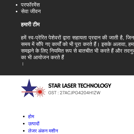
परफॉरमेंस
सेवा जीवन
हमारी टीम
हमें स्व-प्रेरित पेशेवरों द्वारा सहायता प्रदान की जाती ह
समय में सौंपे गए कार्यों को भी पूरा करते हैं। इसके अलावा, 
समझने के लिए नियमित रूप से बातचीत भी करते हैं और तदनुसार
का भी आयोजन करते हैं
।
होम
उत्पादों
लेजर अंकन मशीन