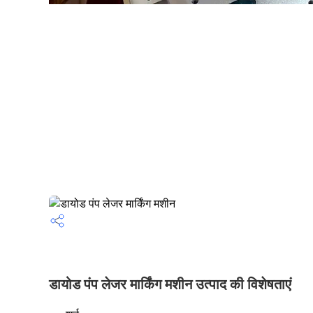
डायोड पंप लेजर मार्किंग मशीन उत्पाद की विशेषताएं