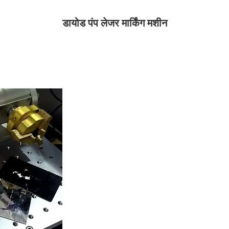
डायोड पंप लेजर मार्किंग मशीन