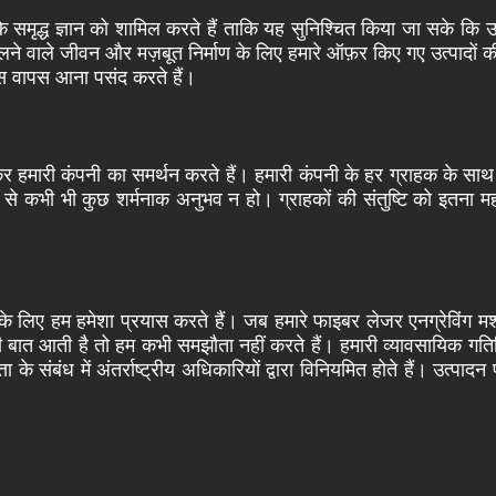
समृद्ध ज्ञान को शामिल करते हैं ताकि यह सुनिश्चित किया जा सके कि उपरोक
वाले जीवन और मज़बूत निर्माण के लिए हमारे ऑफ़र किए गए उत्पादों की सराहन
ास वापस आना पसंद करते हैं।
र हमारी कंपनी का समर्थन करते हैं। हमारी कंपनी के हर ग्राहक के साथ ह
 से कभी भी कुछ शर्मनाक अनुभव न हो। ग्राहकों की संतुष्टि को इतना महत
सके लिए हम हमेशा प्रयास करते हैं। जब हमारे फाइबर लेजर एनग्रेविंग मश
 की बात आती है तो हम कभी समझौता नहीं करते हैं। हमारी व्यावसायिक गत
े संबंध में अंतर्राष्ट्रीय अधिकारियों द्वारा विनियमित होते हैं। उत्पादन 