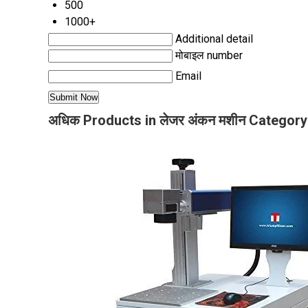
500
1000+
Additional detail
मोबाइल number
Email
अधिक Products in लेजर अंकन मशीन Category