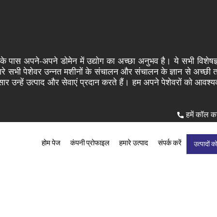
ै, जिनके पास अपने-अपने डोमेन में उद्योग का अच्छा अनुभव है। ये सभी वि
हमारे सभी पेशेवर उन्नत मशीनों के संचालन और संचालन के ज्ञान से अच्छी त
 उन्हें उत्पाद और सेवाएं प्रदान करते हैं। हम अपने पेशेवरों को आवश्यक
हमें कॉल कर
होम पेज
कंपनी प्रोफाइल
हमारे उत्पाद
संपर्क करें