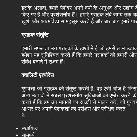
इसके अलावा, हमारे पेशेवर अपने वर्षों के अनुभव और उद्योग के 
किए गए हैं और प्रशंसनीय हैं। हमारे ग्राहक लंबे समय तक चलने 
ख़ुशी और आत्मविश्वास महसूस करते हैं और बार-बार हमारे प
ग्राहक संतुष्टि
हमारी सफलता उन ग्राहकों के हाथों में है जो हमसे लाभ उठाक
हमेशा यह सुनिश्चित करते हैं कि हमारे ग्राहकों को हमारी ओर
संबंध बनाने में सक्षम हैं।
क्वालिटी एश्योरेंस
गुणवत्ता जो ग्राहक को संतुष्ट करती है, वह ऐसी चीज है जि
अन्य उत्पादों में सबसे प्रशंसनीय सुविधाओं को एम्बेड करने
करते हैं कि हम उन मानकों का सख्ती से पालन करें, जो गुणवत्ता क
आधार पर अपनी पेशकशों का परीक्षण और परीक्षण करते
हैं:
स्थायित्व
सामर्थ्य