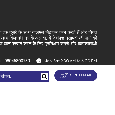
शेषज्ञ एक-दूसरे के साथ तालमेल बिठाकर काम करते हैं और नियत
रह वाकिफ हैं। इसके अलावा, ये विशेषज्ञ ग्राहकों की मांगों को
 ज्ञान प्रदान करने के लिए प्रशिक्षण सत्रों और कार्यशालाओं
ें :
08045800789
SEND EMAIL