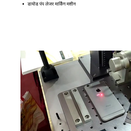
डायोड पंप लेजर मार्किंग मशीन