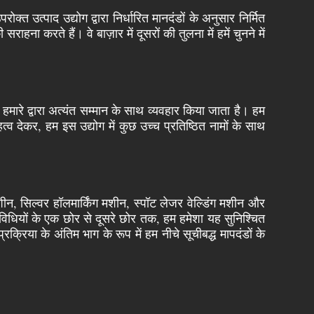
्त उत्पाद उद्योग द्वारा निर्धारित मानदंडों के अनुसार निर्मित
ा करते हैं। वे बाज़ार में दूसरों की तुलना में हमें चुनने में
मारे द्वारा अत्यंत सम्मान के साथ व्यवहार किया जाता है। हम
्व देकर, हम इस उद्योग में कुछ उच्च प्रतिष्ठित नामों के साथ
ीन, सिल्वर हॉलमार्किंग मशीन, स्पॉट लेजर वेल्डिंग मशीन और
िविधियों के एक छोर से दूसरे छोर तक, हम हमेशा यह सुनिश्चित
प्रक्रिया के अंतिम भाग के रूप में हम नीचे सूचीबद्ध मापदंडों के