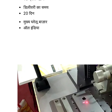
डिलीवरी का समय
20 दिन
मुख्य घरेलू बाज़ार
ऑल इंडिया