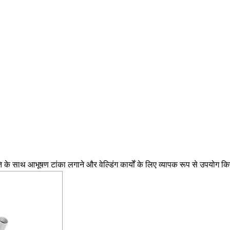
े साथ आभूषण टांका लगाने और वेल्डिंग कार्यों के लिए व्यापक रूप से उपयोग कि