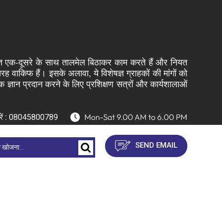
शेषज्ञ एक-दूसरे के साथ तालमेल बिठाकर काम करते हैं और नियत
रह वाकिफ हैं। इसके अलावा, ये विशेषज्ञ ग्राहकों की मांगों को
 ज्ञान प्रदान करने के लिए प्रशिक्षण सत्रों और कार्यशालाओं
ें :
08045800789
SEND EMAIL