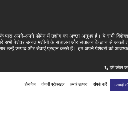
ै, जिनके पास अपने-अपने डोमेन में उद्योग का अच्छा अनुभव है। ये सभी वि
हमारे सभी पेशेवर उन्नत मशीनों के संचालन और संचालन के ज्ञान से अच्छी त
 उन्हें उत्पाद और सेवाएं प्रदान करते हैं। हम अपने पेशेवरों को आवश्यक
हमें कॉल कर
होम पेज
कंपनी प्रोफाइल
हमारे उत्पाद
संपर्क करें