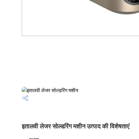
इतालवी लेजर सोल्डरिंग मशीन उत्पाद की विशेषताएं