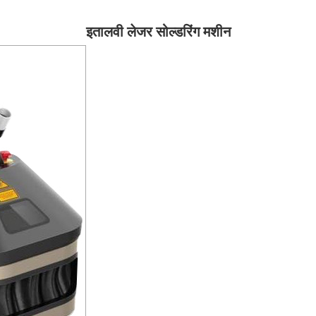
इतालवी लेजर सोल्डरिंग मशीन