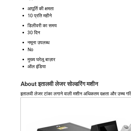
आपूर्ति की क्षमता
10 प्रति महीने
डिलीवरी का समय
30 दिन
नमूना उपलब्ध
No
मुख्य घरेलू बाज़ार
ऑल इंडिया
About इतालवी लेजर सोल्डरिंग मशीन
इतालवी लेजर टांका लगाने वाली मशीन अधिकतम दक्षता और उच्च गति क