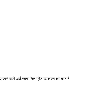
ए जाने वाले अर्ध-स्वचालित ग्रेड उपकरण की तरह है।