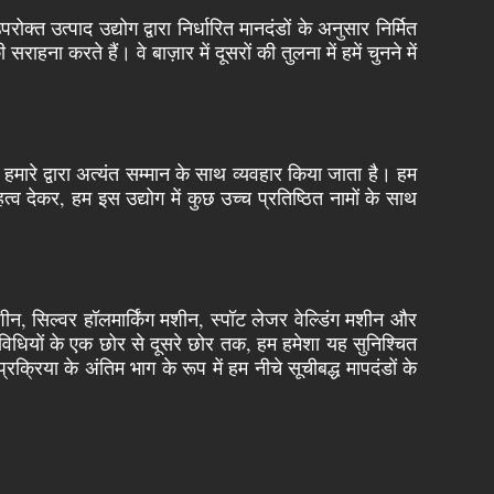
्त उत्पाद उद्योग द्वारा निर्धारित मानदंडों के अनुसार निर्मित
ा करते हैं। वे बाज़ार में दूसरों की तुलना में हमें चुनने में
मारे द्वारा अत्यंत सम्मान के साथ व्यवहार किया जाता है। हम
्व देकर, हम इस उद्योग में कुछ उच्च प्रतिष्ठित नामों के साथ
ीन, सिल्वर हॉलमार्किंग मशीन, स्पॉट लेजर वेल्डिंग मशीन और
िविधियों के एक छोर से दूसरे छोर तक, हम हमेशा यह सुनिश्चित
प्रक्रिया के अंतिम भाग के रूप में हम नीचे सूचीबद्ध मापदंडों के