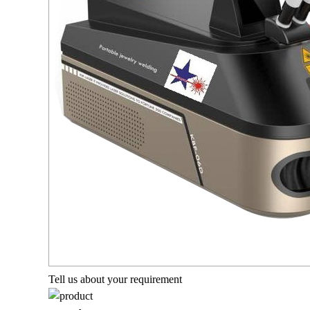
Tell us about your requirement