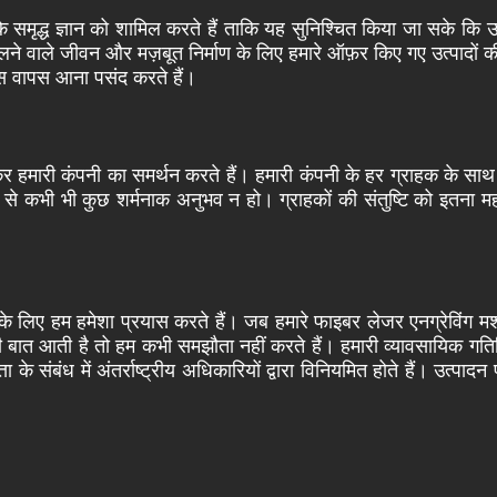
समृद्ध ज्ञान को शामिल करते हैं ताकि यह सुनिश्चित किया जा सके कि उपरोक
वाले जीवन और मज़बूत निर्माण के लिए हमारे ऑफ़र किए गए उत्पादों की सराहन
ास वापस आना पसंद करते हैं।
र हमारी कंपनी का समर्थन करते हैं। हमारी कंपनी के हर ग्राहक के साथ ह
 से कभी भी कुछ शर्मनाक अनुभव न हो। ग्राहकों की संतुष्टि को इतना महत
सके लिए हम हमेशा प्रयास करते हैं। जब हमारे फाइबर लेजर एनग्रेविंग मश
 की बात आती है तो हम कभी समझौता नहीं करते हैं। हमारी व्यावसायिक गत
े संबंध में अंतर्राष्ट्रीय अधिकारियों द्वारा विनियमित होते हैं। उत्पादन 