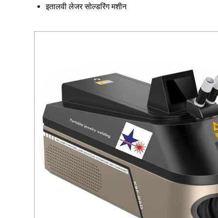
इतालवी लेजर सोल्डरिंग मशीन