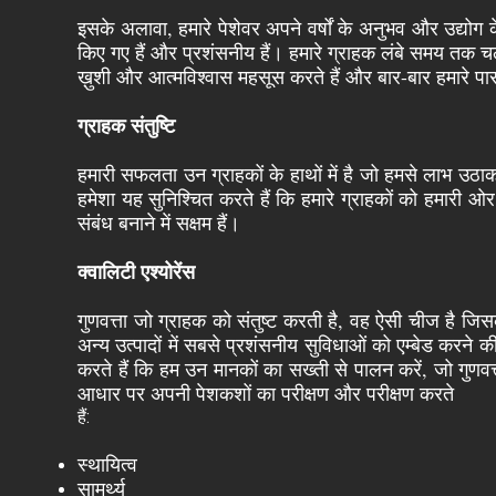
इसके अलावा, हमारे पेशेवर अपने वर्षों के अनुभव और उद्योग के 
किए गए हैं और प्रशंसनीय हैं। हमारे ग्राहक लंबे समय तक चलने 
ख़ुशी और आत्मविश्वास महसूस करते हैं और बार-बार हमारे प
ग्राहक संतुष्टि
हमारी सफलता उन ग्राहकों के हाथों में है जो हमसे लाभ उठाक
हमेशा यह सुनिश्चित करते हैं कि हमारे ग्राहकों को हमारी ओर
संबंध बनाने में सक्षम हैं।
क्वालिटी एश्योरेंस
गुणवत्ता जो ग्राहक को संतुष्ट करती है, वह ऐसी चीज है जि
अन्य उत्पादों में सबसे प्रशंसनीय सुविधाओं को एम्बेड करने
करते हैं कि हम उन मानकों का सख्ती से पालन करें, जो गुणवत्ता क
आधार पर अपनी पेशकशों का परीक्षण और परीक्षण करते
हैं:
स्थायित्व
सामर्थ्य