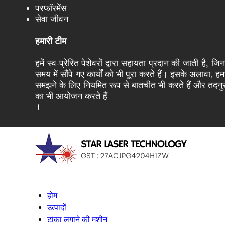
परफॉरमेंस
सेवा जीवन
हमारी टीम
हमें स्व-प्रेरित पेशेवरों द्वारा सहायता प्रदान की जाती ह
समय में सौंपे गए कार्यों को भी पूरा करते हैं। इसके अलावा, 
समझने के लिए नियमित रूप से बातचीत भी करते हैं और तदनुसार
का भी आयोजन करते हैं
।
होम
उत्पादों
टांका लगाने की मशीन