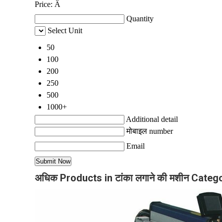
Price:
Â
Quantity
Select Unit
50
100
200
250
500
1000+
Additional detail
मोबाइल number
Email
अधिक Products in टांका लगाने की मशीन Categ